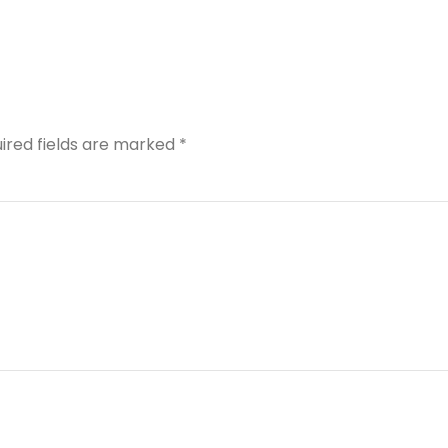
ired fields are marked
*