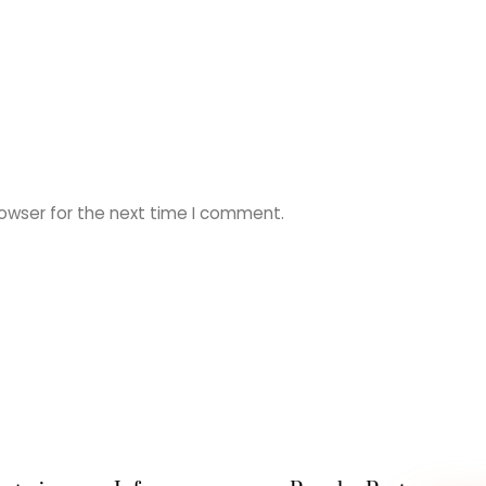
rowser for the next time I comment.
Back