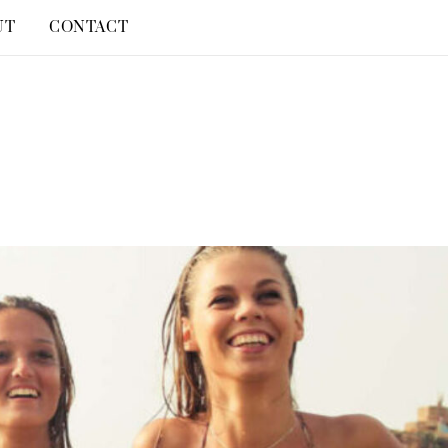
UT
CONTACT