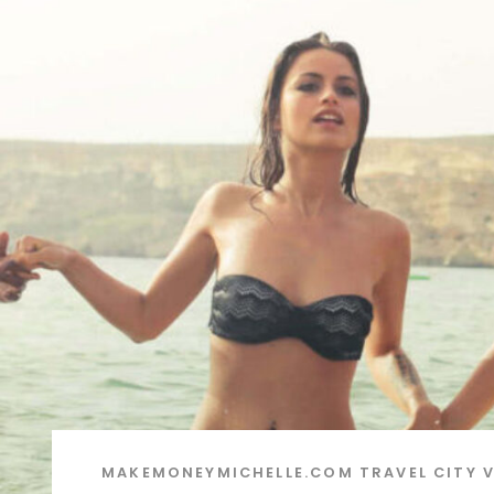
MAKEMONEYMICHELLE.COM
TRAVEL
CITY 