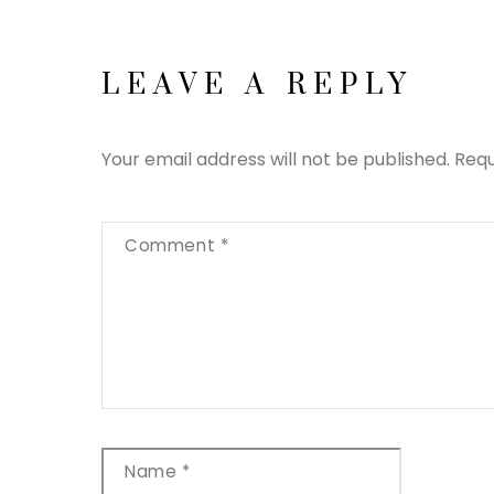
LEAVE A REPLY
Your email address will not be published.
Requ
Comment
*
Name
*