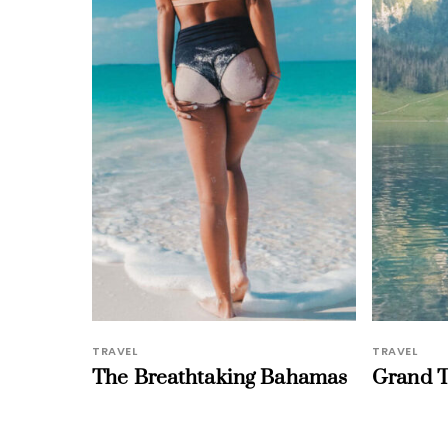
TRAVEL
TRAVEL
The Breathtaking Bahamas
Grand T