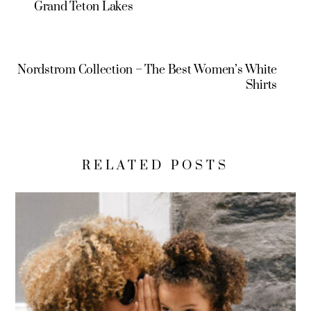
Grand Teton Lakes
Nordstrom Collection – The Best Women’s White
Shirts
RELATED POSTS