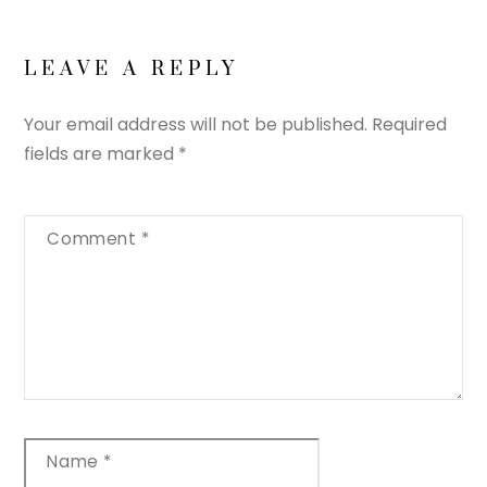
LEAVE A REPLY
Your email address will not be published.
Required
fields are marked
*
Comment
*
Name
*