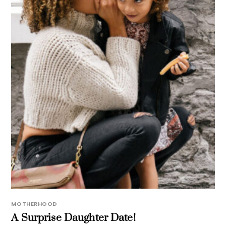
MOTHERHOOD
A Surprise Daughter Date!