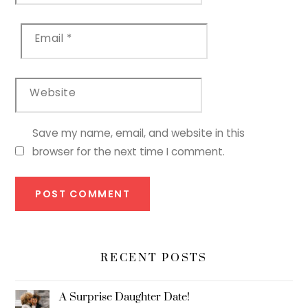
Email
*
Website
Save my name, email, and website in this
browser for the next time I comment.
RECENT POSTS
A Surprise Daughter Date!