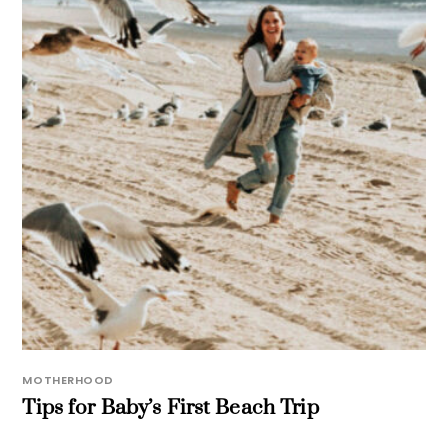
MOTHERHOOD
Tips for Baby’s First Beach Trip