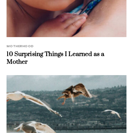
MOTHERHOOD
10 Surprising Things I Learned as a
Mother